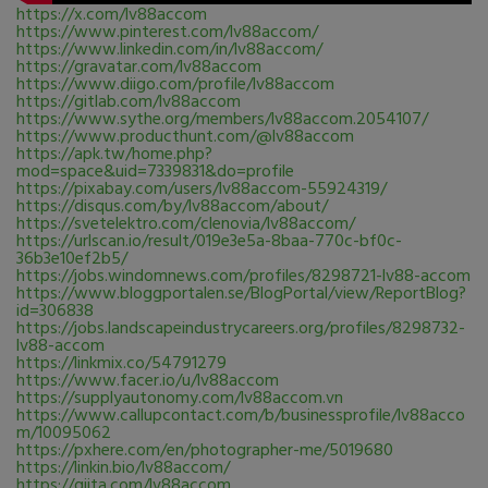
https://x.com/lv88accom
https://www.pinterest.com/lv88accom/
https://www.linkedin.com/in/lv88accom/
https://gravatar.com/lv88accom
https://www.diigo.com/profile/lv88accom
https://gitlab.com/lv88accom
https://www.sythe.org/members/lv88accom.2054107/
https://www.producthunt.com/@lv88accom
https://apk.tw/home.php?
mod=space&uid=7339831&do=profile
https://pixabay.com/users/lv88accom-55924319/
https://disqus.com/by/lv88accom/about/
https://svetelektro.com/clenovia/lv88accom/
https://urlscan.io/result/019e3e5a-8baa-770c-bf0c-
36b3e10ef2b5/
https://jobs.windomnews.com/profiles/8298721-lv88-accom
https://www.bloggportalen.se/BlogPortal/view/ReportBlog?
id=306838
https://jobs.landscapeindustrycareers.org/profiles/8298732-
lv88-accom
https://linkmix.co/54791279
https://www.facer.io/u/lv88accom
https://supplyautonomy.com/lv88accom.vn
https://www.callupcontact.com/b/businessprofile/lv88acco
m/10095062
https://pxhere.com/en/photographer-me/5019680
https://linkin.bio/lv88accom/
https://qiita.com/lv88accom