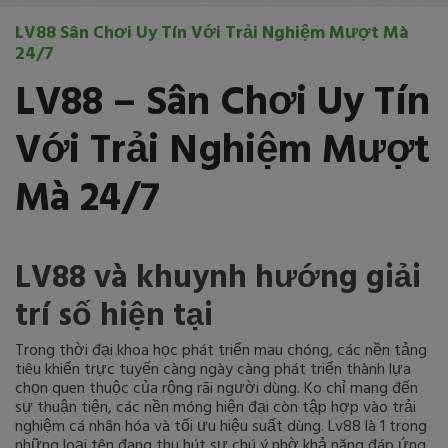
LV88 Sân Chơi Uy Tín Với Trải Nghiệm Mượt Mà
24/7
LV88 – Sân Chơi Uy Tín
Với Trải Nghiệm Mượt
Mà 24/7
LV88 và khuynh hướng giải
trí số hiện tại
Trong thời đại khoa học phát triển mau chóng, các nền tảng
tiêu khiển trực tuyến càng ngày càng phát triển thành lựa
chọn quen thuộc của rộng rãi người dùng. Ko chỉ mang đến
sự thuận tiện, các nền móng hiện đại còn tập hợp vào trải
nghiệm cá nhân hóa và tối ưu hiệu suất dùng. Lv88 là 1 trong
những loại tên đang thu hút sự chú ý nhờ khả năng đáp ứng