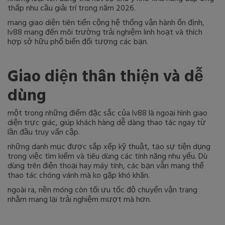
thấp nhu cầu giải trí trong năm 2026.
mang giao diện tiên tiến cộng hệ thống vận hành ổn định,
lv88 mang đến môi trường trải nghiệm linh hoạt và thích
hợp sở hữu phổ biến đối tượng các bạn.
Giao diện thân thiện và dễ
dùng
một trong những điểm đặc sắc của lv88 là ngoại hình giao
diện trực giác, giúp khách hàng dễ dàng thao tác ngay từ
lần đầu truy vấn cập.
những danh mục được sắp xếp kỹ thuật, tạo sự tiện dụng
trong việc tìm kiếm và tiêu dùng các tính năng nhu yếu. Dù
dùng trên điện thoại hay máy tính, các bạn vẫn mang thể
thao tác chóng vánh mà ko gặp khó khăn.
ngoài ra, nền móng còn tối ưu tốc độ chuyển vận trang
nhằm mang lại trải nghiệm mượt mà hơn.